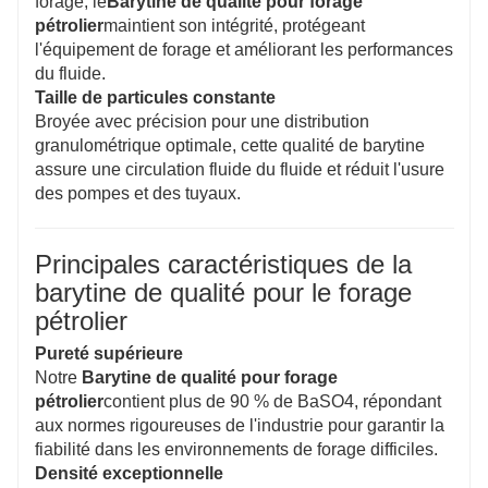
forage, le
Barytine de qualité pour forage
pétrolier
maintient son intégrité, protégeant
l'équipement de forage et améliorant les performances
du fluide.
Taille de particules constante
Broyée avec précision pour une distribution
granulométrique optimale, cette qualité de barytine
assure une circulation fluide du fluide et réduit l'usure
des pompes et des tuyaux.
Principales caractéristiques de la
barytine de qualité pour le forage
pétrolier
Pureté supérieure
Notre
Barytine de qualité pour forage
pétrolier
contient plus de 90 % de BaSO4, répondant
aux normes rigoureuses de l'industrie pour garantir la
fiabilité dans les environnements de forage difficiles.
Densité exceptionnelle