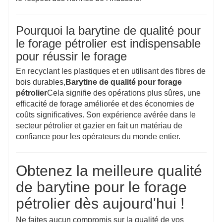
Pourquoi la barytine de qualité pour
le forage pétrolier est indispensable
pour réussir le forage
En recyclant les plastiques et en utilisant des fibres de
bois durables,
Barytine de qualité pour forage
pétrolier
Cela signifie des opérations plus sûres, une
efficacité de forage améliorée et des économies de
coûts significatives. Son expérience avérée dans le
secteur pétrolier et gazier en fait un matériau de
confiance pour les opérateurs du monde entier.
Obtenez la meilleure qualité
de barytine pour le forage
pétrolier dès aujourd'hui !
Ne faites aucun compromis sur la qualité de vos