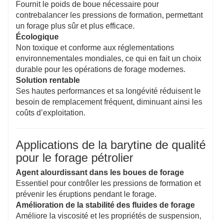
Fournit le poids de boue nécessaire pour
contrebalancer les pressions de formation, permettant
un forage plus sûr et plus efficace.
Écologique
Non toxique et conforme aux réglementations
environnementales mondiales, ce qui en fait un choix
durable pour les opérations de forage modernes.
Solution rentable
Ses hautes performances et sa longévité réduisent le
besoin de remplacement fréquent, diminuant ainsi les
coûts d’exploitation.
Applications de la barytine de qualité
pour le forage pétrolier
Agent alourdissant dans les boues de forage
Essentiel pour contrôler les pressions de formation et
prévenir les éruptions pendant le forage.
Amélioration de la stabilité des fluides de forage
Améliore la viscosité et les propriétés de suspension,