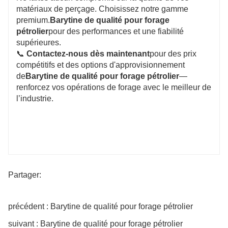
matériaux de perçage. Choisissez notre gamme
premium.
Barytine de qualité pour forage
pétrolier
pour des performances et une fiabilité
supérieures.
📞
Contactez-nous dès maintenant
pour des prix
compétitifs et des options d'approvisionnement
de
Barytine de qualité pour forage pétrolier
—
renforcez vos opérations de forage avec le meilleur de
l’industrie.
Partager:
précédent : Barytine de qualité pour forage pétrolier
suivant : Barytine de qualité pour forage pétrolier