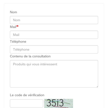
Nom
Mail
Téléphone
Contenu de la consultation
Le code de vérification