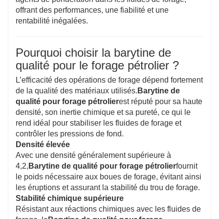
offrant des performances, une fiabilité et une
rentabilité inégalées.
Pourquoi choisir la barytine de
qualité pour le forage pétrolier ?
L’efficacité des opérations de forage dépend fortement
de la qualité des matériaux utilisés.
Barytine de
qualité pour forage pétrolier
est réputé pour sa haute
densité, son inertie chimique et sa pureté, ce qui le
rend idéal pour stabiliser les fluides de forage et
contrôler les pressions de fond.
Densité élevée
Avec une densité généralement supérieure à
4,2,
Barytine de qualité pour forage pétrolier
fournit
le poids nécessaire aux boues de forage, évitant ainsi
les éruptions et assurant la stabilité du trou de forage.
Stabilité chimique supérieure
Résistant aux réactions chimiques avec les fluides de