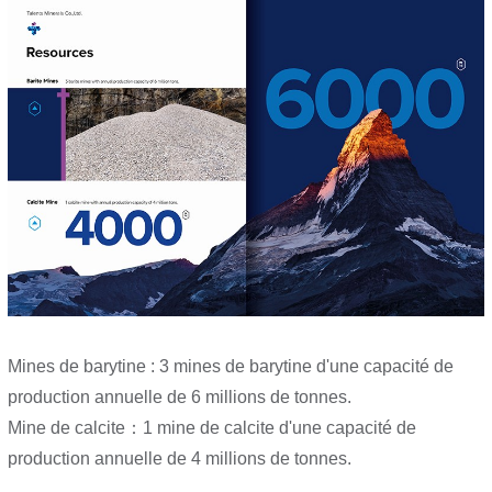
Mines de barytine : 3 mines de barytine d'une capacité de
production annuelle de 6 millions de tonnes.
Mine de calcite：1 mine de calcite d'une capacité de
production annuelle de 4 millions de tonnes.