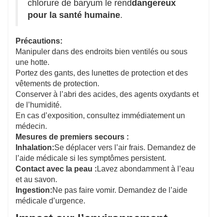
chlorure de baryum le rend
dangereux
pour la santé humaine
.
Précautions:
Manipuler dans des endroits bien ventilés ou sous
une hotte.
Portez des gants, des lunettes de protection et des
vêtements de protection.
Conserver à l’abri des acides, des agents oxydants et
de l’humidité.
En cas d’exposition, consultez immédiatement un
médecin.
Mesures de premiers secours :
Inhalation:
Se déplacer vers l’air frais. Demandez de
l’aide médicale si les symptômes persistent.
Contact avec la peau :
Lavez abondamment à l’eau
et au savon.
Ingestion:
Ne pas faire vomir. Demandez de l’aide
médicale d’urgence.