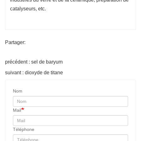
catalyseurs, etc.
Partager:
précédent : sel de baryum
suivant : dioxyde de titane
Nom
Mail
Téléphone