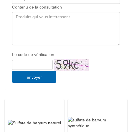
Contenu de la consultation
Le code de vérification
envoyer