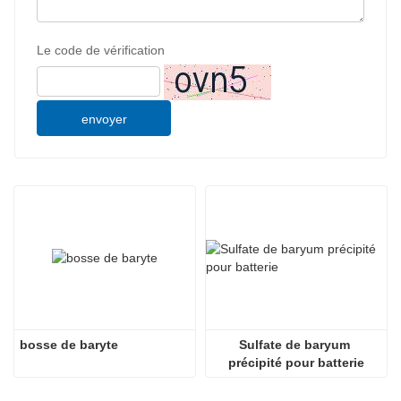
Le code de vérification
envoyer
bosse de baryte
Sulfate de baryum 
précipité pour batterie