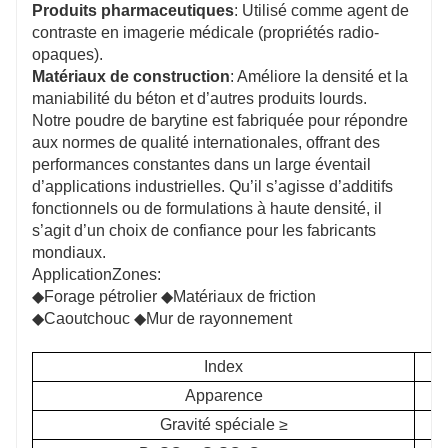
Produits pharmaceutiques
: Utilisé comme agent de
contraste en imagerie médicale (propriétés radio-
opaques).
Matériaux de construction
: Améliore la densité et la
maniabilité du béton et d’autres produits lourds.
Notre poudre de barytine est fabriquée pour répondre
aux normes de qualité internationales, offrant des
performances constantes dans un large éventail
d’applications industrielles. Qu’il s’agisse d’additifs
fonctionnels ou de formulations à haute densité, il
s’agit d’un choix de confiance pour les fabricants
mondiaux.
Application
Zones:
◆
Forage pétrolier ◆Matériaux de friction
◆Caoutchouc ◆Mur de rayonnement
Index
Apparence
Gravité spéciale ≥