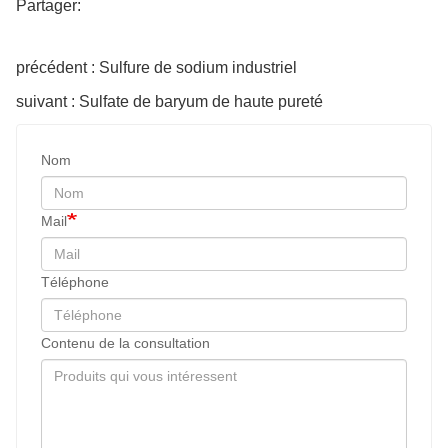
Partager:
précédent : Sulfure de sodium industriel
suivant : Sulfate de baryum de haute pureté
Nom
Mail
Téléphone
Contenu de la consultation