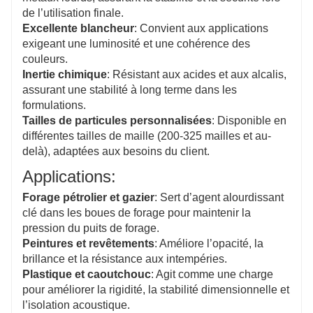
de l’utilisation finale.
Excellente blancheur
: Convient aux applications
exigeant une luminosité et une cohérence des
couleurs.
Inertie chimique
: Résistant aux acides et aux alcalis,
assurant une stabilité à long terme dans les
formulations.
Tailles de particules personnalisées
: Disponible en
différentes tailles de maille (200-325 mailles et au-
delà), adaptées aux besoins du client.
Applications:
Forage pétrolier et gazier
: Sert d’agent alourdissant
clé dans les boues de forage pour maintenir la
pression du puits de forage.
Peintures et revêtements
: Améliore l’opacité, la
brillance et la résistance aux intempéries.
Plastique et caoutchouc
: Agit comme une charge
pour améliorer la rigidité, la stabilité dimensionnelle et
l’isolation acoustique.