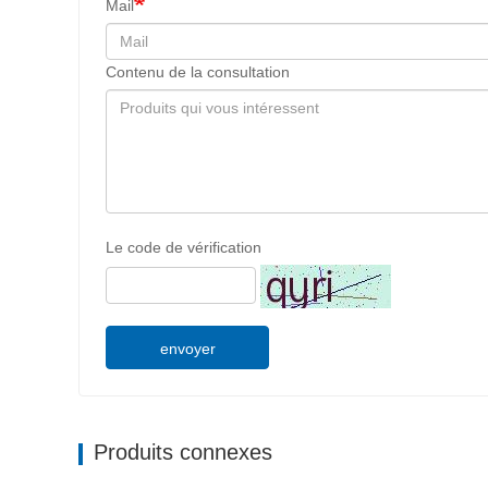
Mail
Contenu de la consultation
Le code de vérification
envoyer
Produits connexes