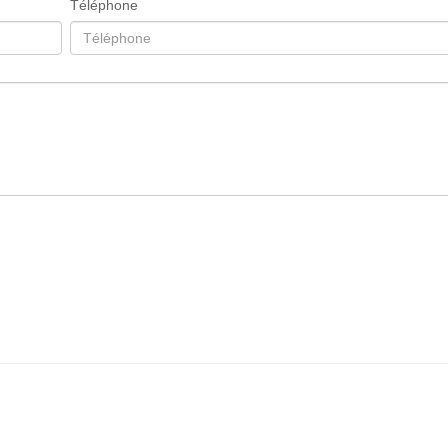
Téléphone