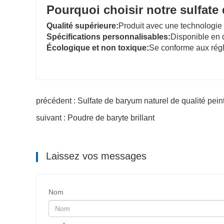
Pourquoi choisir notre sulfate
Qualité supérieure:
Produit avec une technologie
Spécifications personnalisables:
Disponible en d
Écologique et non toxique:
Se conforme aux régl
précédent : Sulfate de baryum naturel de qualité pein
suivant : Poudre de baryte brillant
Laissez vos messages
Nom