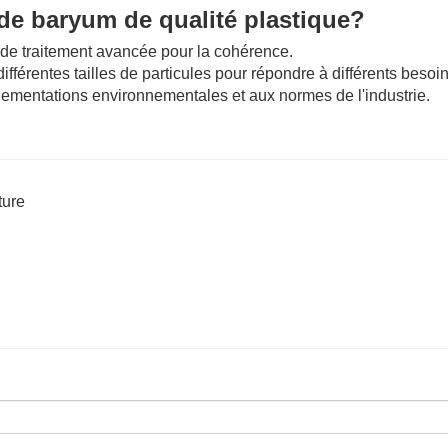
 de baryum de qualité plastique?
 de traitement avancée pour la cohérence.
ifférentes tailles de particules pour répondre à différents besoin
ementations environnementales et aux normes de l'industrie.
ture