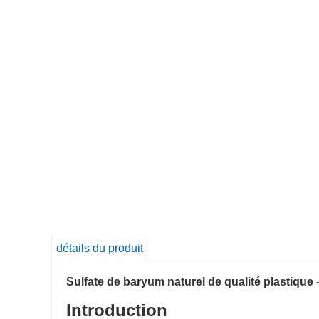
détails du produit
Sulfate de baryum naturel de qualité plastique
Introduction