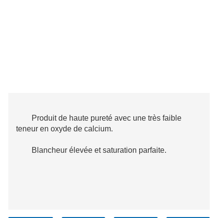
Produit de haute pureté avec une très faible
teneur en oxyde de calcium.
Blancheur élevée et saturation parfaite.