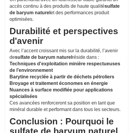
accès continu à des produits de haute qualité
sulfate
de baryum naturel
et des performances produit
optimisées.
Durabilité et perspectives
d'avenir
Avec l’accent croissant mis sur la durabilité, l’avenir
de
sulfate de baryum naturel
réside dans :
Techniques d'exploitation minière respectueuses
de l'environnement
Barytine recyclée à partir de déchets pétroliers
Broyage et traitement économes en énergie
Nuances à surface modifiée pour applications
spécialisées
Ces avancées renforceront sa position en tant que
minéral durable et performant dans tous les secteurs.
Conclusion : Pourquoi le
sulfate de baryum naturel