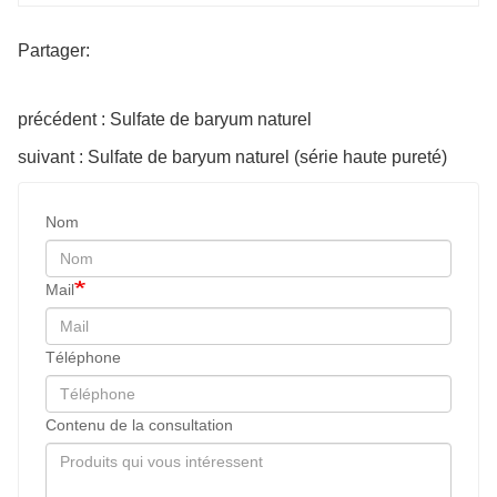
Partager:
précédent : Sulfate de baryum naturel
suivant : Sulfate de baryum naturel (série haute pureté)
Nom
Mail
Téléphone
Contenu de la consultation