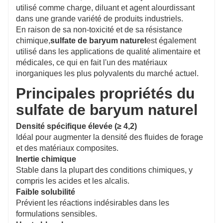
utilisé comme charge, diluant et agent alourdissant
dans une grande variété de produits industriels.
En raison de sa non-toxicité et de sa résistance
chimique,
sulfate de baryum naturel
est également
utilisé dans les applications de qualité alimentaire et
médicales, ce qui en fait l'un des matériaux
inorganiques les plus polyvalents du marché actuel.
Principales propriétés du
sulfate de baryum naturel
Densité spécifique élevée (≥ 4,2)
Idéal pour augmenter la densité des fluides de forage
et des matériaux composites.
Inertie chimique
Stable dans la plupart des conditions chimiques, y
compris les acides et les alcalis.
Faible solubilité
Prévient les réactions indésirables dans les
formulations sensibles.