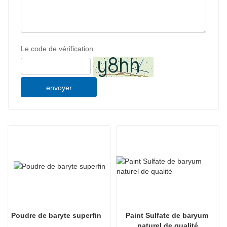
Le code de vérification
envoyer
Poudre de baryte superfin
Paint Sulfate de baryum 
naturel de qualité