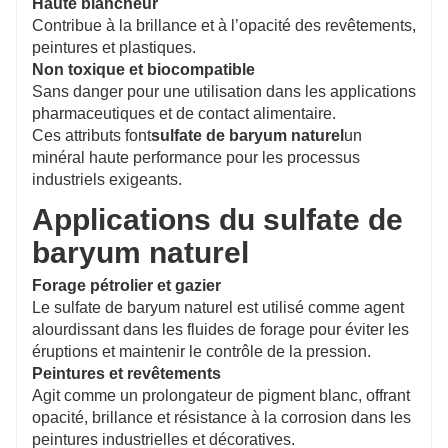
Haute blancheur
Contribue à la brillance et à l’opacité des revêtements,
peintures et plastiques.
Non toxique et biocompatible
Sans danger pour une utilisation dans les applications
pharmaceutiques et de contact alimentaire.
Ces attributs font
sulfate de baryum naturel
un
minéral haute performance pour les processus
industriels exigeants.
Applications du sulfate de
baryum naturel
Forage pétrolier et gazier
Le sulfate de baryum naturel est utilisé comme agent
alourdissant dans les fluides de forage pour éviter les
éruptions et maintenir le contrôle de la pression.
Peintures et revêtements
Agit comme un prolongateur de pigment blanc, offrant
opacité, brillance et résistance à la corrosion dans les
peintures industrielles et décoratives.