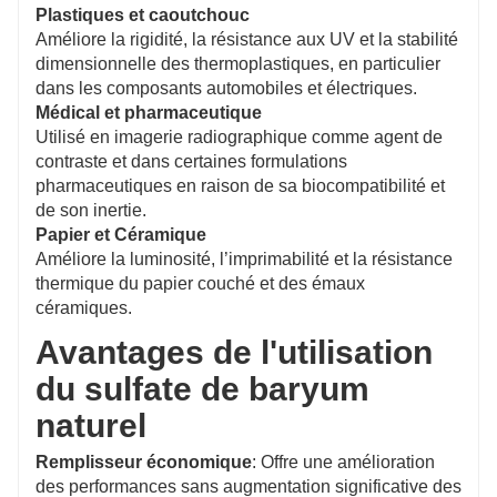
Plastiques et caoutchouc
Améliore la rigidité, la résistance aux UV et la stabilité
dimensionnelle des thermoplastiques, en particulier
dans les composants automobiles et électriques.
Médical et pharmaceutique
Utilisé en imagerie radiographique comme agent de
contraste et dans certaines formulations
pharmaceutiques en raison de sa biocompatibilité et
de son inertie.
Papier et Céramique
Améliore la luminosité, l’imprimabilité et la résistance
thermique du papier couché et des émaux
céramiques.
Avantages de l'utilisation
du sulfate de baryum
naturel
Remplisseur économique
: Offre une amélioration
des performances sans augmentation significative des