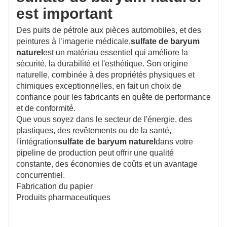
est important
Des puits de pétrole aux pièces automobiles, et des
peintures à l’imagerie médicale,
sulfate de baryum
naturel
est un matériau essentiel qui améliore la
sécurité, la durabilité et l'esthétique. Son origine
naturelle, combinée à des propriétés physiques et
chimiques exceptionnelles, en fait un choix de
confiance pour les fabricants en quête de performance
et de conformité.
Que vous soyez dans le secteur de l'énergie, des
plastiques, des revêtements ou de la santé,
l'intégration
sulfate de baryum naturel
dans votre
pipeline de production peut offrir une qualité
constante, des économies de coûts et un avantage
concurrentiel.
Fabrication du papier
Produits pharmaceutiques