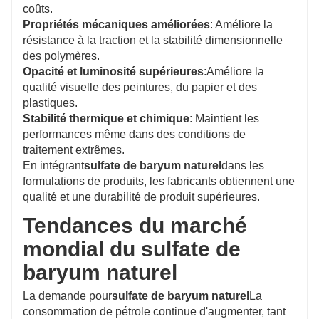
coûts.
Propriétés mécaniques améliorées
: Améliore la
résistance à la traction et la stabilité dimensionnelle
des polymères.
Opacité et luminosité supérieures
:Améliore la
qualité visuelle des peintures, du papier et des
plastiques.
Stabilité thermique et chimique
: Maintient les
performances même dans des conditions de
traitement extrêmes.
En intégrant
sulfate de baryum naturel
dans les
formulations de produits, les fabricants obtiennent une
qualité et une durabilité de produit supérieures.
Tendances du marché
mondial du sulfate de
baryum naturel
La demande pour
sulfate de baryum naturel
La
consommation de pétrole continue d'augmenter, tant