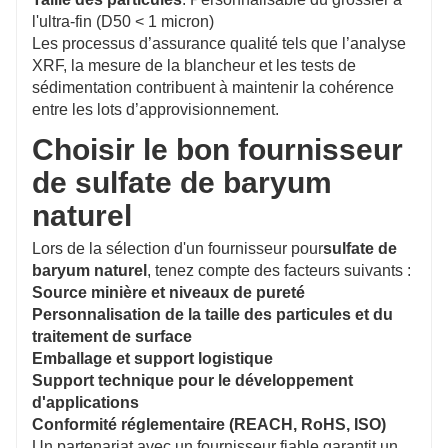
l'ultra-fin (D50 < 1 micron)
Les processus d’assurance qualité tels que l’analyse
XRF, la mesure de la blancheur et les tests de
sédimentation contribuent à maintenir la cohérence
entre les lots d’approvisionnement.
Choisir le bon fournisseur
de sulfate de baryum
naturel
Lors de la sélection d'un fournisseur pour
sulfate de
baryum naturel
, tenez compte des facteurs suivants :
Source minière et niveaux de pureté
Personnalisation de la taille des particules et du
traitement de surface
Emballage et support logistique
Support technique pour le développement
d'applications
Conformité réglementaire (REACH, RoHS, ISO)
Un partenariat avec un fournisseur fiable garantit un