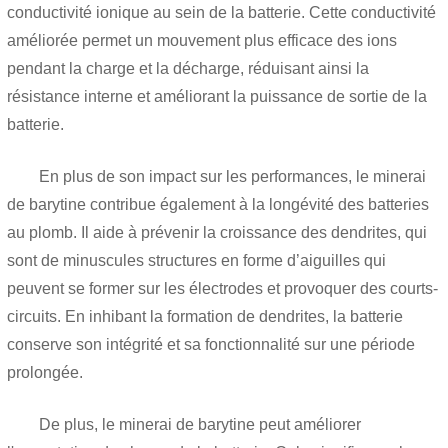
conductivité ionique au sein de la batterie. Cette conductivité
améliorée permet un mouvement plus efficace des ions
pendant la charge et la décharge, réduisant ainsi la
résistance interne et améliorant la puissance de sortie de la
batterie.
En plus de son impact sur les performances, le minerai
de barytine contribue également à la longévité des batteries
au plomb. Il aide à prévenir la croissance des dendrites, qui
sont de minuscules structures en forme d’aiguilles qui
peuvent se former sur les électrodes et provoquer des courts-
circuits. En inhibant la formation de dendrites, la batterie
conserve son intégrité et sa fonctionnalité sur une période
prolongée.
De plus, le minerai de barytine peut améliorer