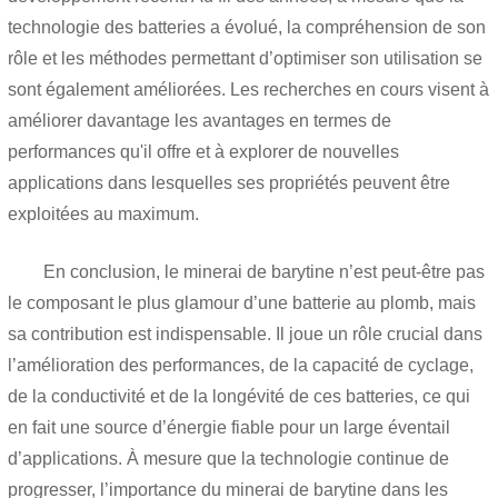
technologie des batteries a évolué, la compréhension de son
rôle et les méthodes permettant d’optimiser son utilisation se
sont également améliorées. Les recherches en cours visent à
améliorer davantage les avantages en termes de
performances qu'il offre et à explorer de nouvelles
applications dans lesquelles ses propriétés peuvent être
exploitées au maximum.
En conclusion, le minerai de barytine n’est peut-être pas
le composant le plus glamour d’une batterie au plomb, mais
sa contribution est indispensable. Il joue un rôle crucial dans
l’amélioration des performances, de la capacité de cyclage,
de la conductivité et de la longévité de ces batteries, ce qui
en fait une source d’énergie fiable pour un large éventail
d’applications. À mesure que la technologie continue de
progresser, l’importance du minerai de barytine dans les