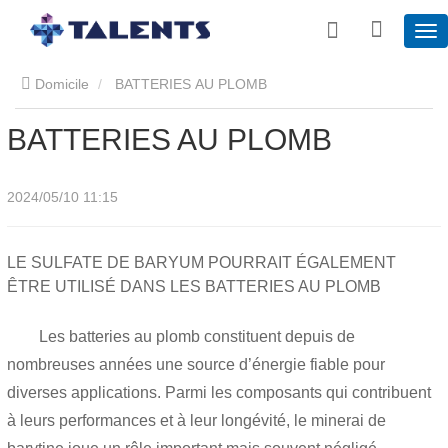
Domicile
BATTERIES AU PLOMB
BATTERIES AU PLOMB
2024/05/10 11:15
LE SULFATE DE BARYUM POURRAIT ÉGALEMENT
ÊTRE UTILISÉ DANS LES BATTERIES AU PLOMB
Les batteries au plomb constituent depuis de
nombreuses années une source d’énergie fiable pour
diverses applications. Parmi les composants qui contribuent
à leurs performances et à leur longévité, le minerai de