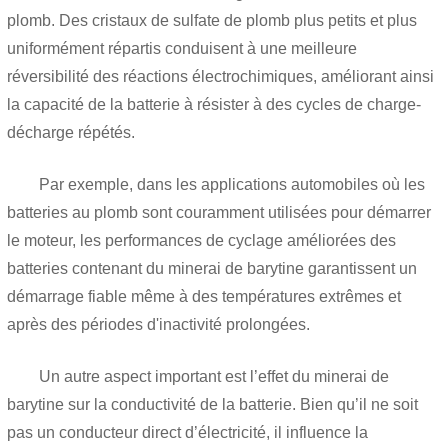
plomb. Des cristaux de sulfate de plomb plus petits et plus
uniformément répartis conduisent à une meilleure
réversibilité des réactions électrochimiques, améliorant ainsi
la capacité de la batterie à résister à des cycles de charge-
décharge répétés.
Par exemple, dans les applications automobiles où les
batteries au plomb sont couramment utilisées pour démarrer
le moteur, les performances de cyclage améliorées des
batteries contenant du minerai de barytine garantissent un
démarrage fiable même à des températures extrêmes et
après des périodes d'inactivité prolongées.
Un autre aspect important est l’effet du minerai de
barytine sur la conductivité de la batterie. Bien qu’il ne soit
pas un conducteur direct d’électricité, il influence la